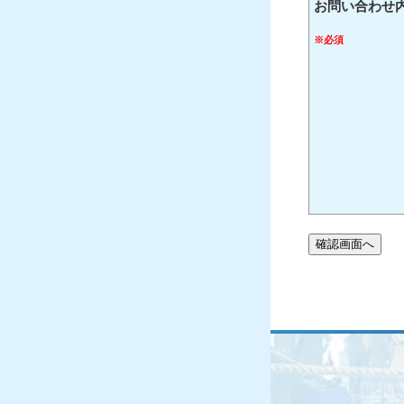
お問い合わせ
※必須