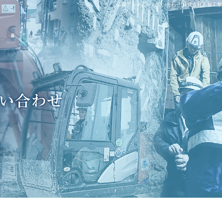
応募フォーム・お問い合わせ|株式会社石新工業