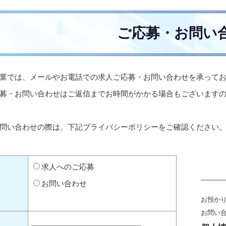
ご応募・お問い
業では、メールやお電話での求人ご応募・お問い合わせを承って
募・お問い合わせはご返信までお時間がかかる場合もございます
問い合わせの際は、下記プライバシーポリシーをご確認ください
求人へのご応募
お問い合わせ
お預か
お問い