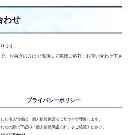
合わせ
おります。
ので、お急ぎの方はお電話にて直接ご応募・お問い合わせ下さ
。
プライバシーポリシー
りした個人情報は、個人情報保護法に基づき管理致します。
合わせの際は下記の「個人情報保護方針」をご確認ください。